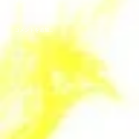
コメント
コメントを追加…